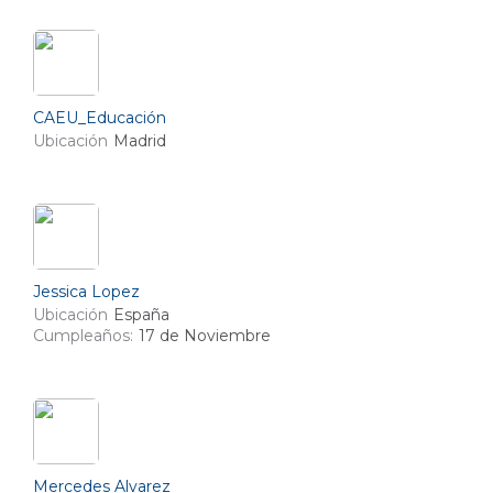
CAEU_Educación
Ubicación
Madrid
Jessica Lopez
Ubicación
España
Cumpleaños:
17 de Noviembre
Mercedes Alvarez