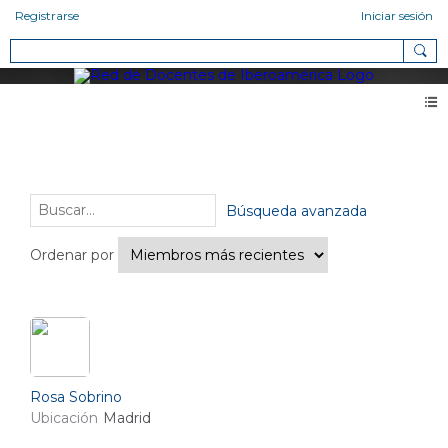
Registrarse
Iniciar sesión
Miembros
Amigos (15)
Búsqueda avanzada
Ordenar por
Rosa Sobrino
Ubicación
Madrid