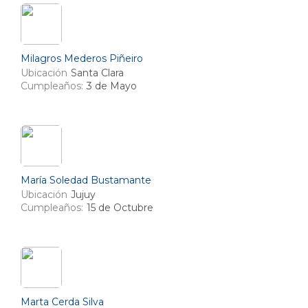
Milagros Mederos Piñeiro
Ubicación
Santa Clara
Cumpleaños:
3 de Mayo
María Soledad Bustamante
Ubicación
Jujuy
Cumpleaños:
15 de Octubre
Marta Cerda Silva