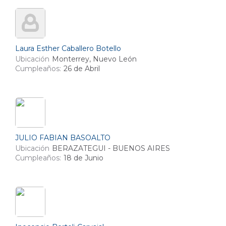
Laura Esther Caballero Botello
Ubicación
Monterrey, Nuevo León
Cumpleaños:
26 de Abril
JULIO FABIAN BASOALTO
Ubicación
BERAZATEGUI - BUENOS AIRES
Cumpleaños:
18 de Junio