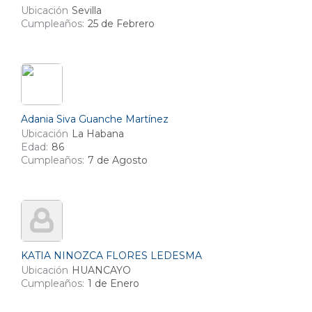
Ubicación
Sevilla
Cumpleaños:
25 de Febrero
Adania Siva Guanche Martínez
Ubicación
La Habana
Edad:
86
Cumpleaños:
7 de Agosto
KATIA NINOZCA FLORES LEDESMA
Ubicación
HUANCAYO
Cumpleaños:
1 de Enero