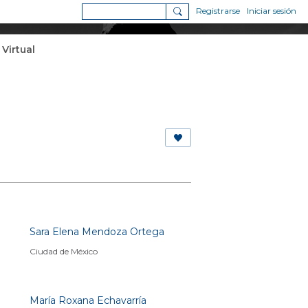
Registrarse
Iniciar sesión
 Virtual
Sara Elena Mendoza Ortega
Ciudad de México
María Roxana Echavarría