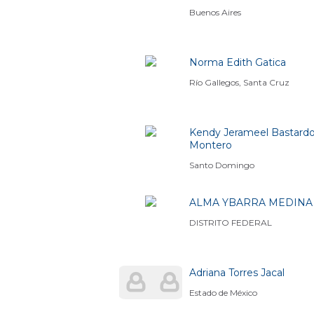
Buenos Aires
Norma Edith Gatica
Río Gallegos, Santa Cruz
Kendy Jerameel Bastard
Montero
Santo Domingo
ALMA YBARRA MEDINA
DISTRITO FEDERAL
Adriana Torres Jacal
Estado de México