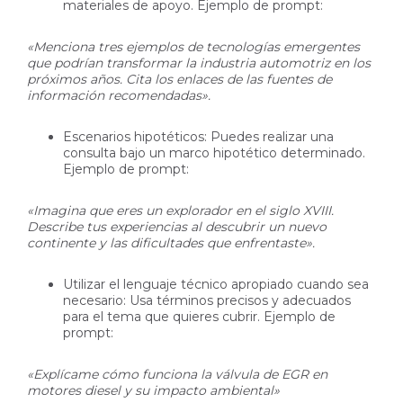
materiales de apoyo. Ejemplo de prompt:
«Menciona tres ejemplos de tecnologías emergentes
que podrían transformar la industria automotriz en los
próximos años. Cita los enlaces de las fuentes de
información recomendadas».
Escenarios hipotéticos: Puedes realizar una
consulta bajo un marco hipotético determinado.
Ejemplo de prompt:
«Imagina que eres un explorador en el siglo XVIII.
Describe tus experiencias al descubrir un nuevo
continente y las dificultades que enfrentaste».
Utilizar el lenguaje técnico apropiado cuando sea
necesario: Usa términos precisos y adecuados
para el tema que quieres cubrir. Ejemplo de
prompt:
«Explícame cómo funciona la válvula de EGR en
motores diesel y su impacto ambiental»