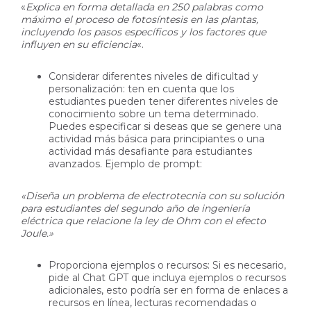
«
Explica en forma detallada en 250 palabras como
máximo el proceso de fotosíntesis en las plantas,
incluyendo los pasos específicos y los factores que
influyen en su eficiencia
«.
Considerar diferentes niveles de dificultad y
personalización: ten en cuenta que los
estudiantes pueden tener diferentes niveles de
conocimiento sobre un tema determinado.
Puedes especificar si deseas que se genere una
actividad más básica para principiantes o una
actividad más desafiante para estudiantes
avanzados. Ejemplo de prompt:
«Diseña un problema de electrotecnia con su solución
para estudiantes del segundo año de ingeniería
eléctrica que relacione la ley de Ohm con el efecto
Joule.»
Proporciona ejemplos o recursos: Si es necesario,
pide al Chat GPT que incluya ejemplos o recursos
adicionales, esto podría ser en forma de enlaces a
recursos en línea, lecturas recomendadas o