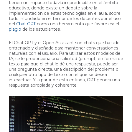
tienen un impacto todavía impredecible en el ámbito
educativo, donde existe un debate sobre la
implementación de estas tecnologías en el aula, sobre
todo infundado en el temor de los docentes por el uso
del
Chat GPT
como una herramienta que favorezca el
plagio
de los estudiantes.
El Chat GPT y el Open Assistant son chats que ha sido
entrenado y diseñado para mantener conversaciones
naturales con el usuario. Para utilizar estos modelos de
IA, se le proporciona una solicitud (prompt) en forma de
texto para que el chat le dé una respuesta, puede ser
una pregunta directa, una descripción del problema o
cualquier otro tipo de texto con el que se desea
interactuar. Y, a partir de esta entrada, GPT genera una
respuesta apropiada y coherente.