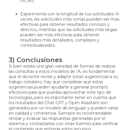
no, etc.
Experimenta con la longitud de tus solicitudes: A
veces, las solicitudes más cortas pueden ser más
efectivas para obtener resultados concisos y
directos, mientras que las solicitudes más largas
pueden ser más efectivas para obtener
resultados más detallados, complejos y
contextualizados.
3) Conclusiones
Si bien existe una gran variedad de formas de realizar
las consultas a estos modelos de IA, es fundamental
que el docente revise y adapte estas sugerencias a su
trabajo cotidiano, hay que considerar que estas
sugerencias pueden ayudarte a generar prompts
efectivos para que puedas aprovechar este tipo de
tecnologías, pero es importante tener en cuenta que
los resultados del Chat GPT y Open Assistant son
generados por un modelo de lenguaje y pueden variar
en calidad y coherencia. Siempre es recomendable
revisar y evaluar las respuestas generadas por el
sistema y contrastarlas con otras fuentes para verificar
el contenido que entrega estos recursos.