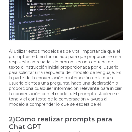
Al utilizar estos modelos es de vital importancia que el
prompt esté bien formulado para que proporcione una
respuesta adecuada. Un prompt es una entrada de
texto o instrucción inicial proporcionada por el usuario
para solicitar una respuesta del modelo de lenguaje. Es
la parte de la conversación o interacción en la que el
usuario plantea una pregunta, hace una declaración o
proporciona cualquier información relevante para iniciar
la conversación con el modelo. El prompt establece el
tono y el contexto de la conversación y ayuda al
modelo a comprender lo que se espera de él.
2)Cómo realizar prompts para
Chat GPT