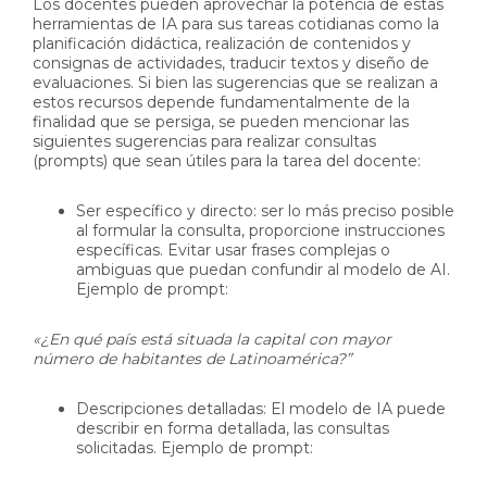
Los docentes pueden aprovechar la potencia de estas
herramientas de IA para sus tareas cotidianas como la
planificación didáctica, realización de contenidos y
consignas de actividades, traducir textos y diseño de
evaluaciones. Si bien las sugerencias que se realizan a
estos recursos depende fundamentalmente de la
finalidad que se persiga, se pueden mencionar las
siguientes sugerencias para realizar consultas
(prompts) que sean útiles para la tarea del docente:
Ser específico y directo: ser lo más preciso posible
al formular la consulta, proporcione instrucciones
específicas. Evitar usar frases complejas o
ambiguas que puedan confundir al modelo de AI.
Ejemplo de prompt:
«¿En qué país está situada la capital con mayor
número de habitantes de Latinoamérica?”
Descripciones detalladas: El modelo de IA puede
describir en forma detallada, las consultas
solicitadas. Ejemplo de prompt: