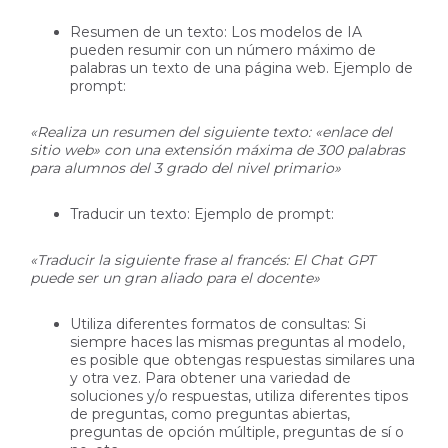
Resumen de un texto: Los modelos de IA
pueden resumir con un número máximo de
palabras un texto de una página web. Ejemplo de
prompt:
«Realiza un resumen del siguiente texto: «enlace del
sitio web» con una extensión máxima de 300 palabras
para alumnos del 3 grado del nivel primario»
Traducir un texto: Ejemplo de prompt:
«Traducir la siguiente frase al francés: El Chat GPT
puede ser un gran aliado para el docente»
Utiliza diferentes formatos de consultas: Si
siempre haces las mismas preguntas al modelo,
es posible que obtengas respuestas similares una
y otra vez. Para obtener una variedad de
soluciones y/o respuestas, utiliza diferentes tipos
de preguntas, como preguntas abiertas,
preguntas de opción múltiple, preguntas de sí o