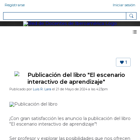
Registrarse
Iniciar sesión
Blog 2.0
1
Publicación del libro "El escenario
interactivo de aprendizaje"
Publicado por
Luis R. Lara
el 21 de Mayo de 2024 a las 4:23pm
¡Con gran satisfacción les anuncio la publicación del libro
"El escenario interactivo de aprendizaje"!
Ser profesor y explorar las posibilidades que nos ofrecen