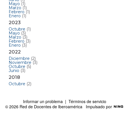
Mayo
(1)
Marzo
(1)
Febrero
(1)
Enero
(1)
2023
Octubre
(1)
Mayo
(3)
Marzo
(3)
Febrero
(3)
Enero
(3)
2022
Diciembre
(2)
Noviembre
(3)
Octubre
(5)
Junio
(3)
2018
Octubre
(2)
Informar un problema
|
Términos de servicio
© 2026 Red de Docentes de Iberoamérica
Impulsado por