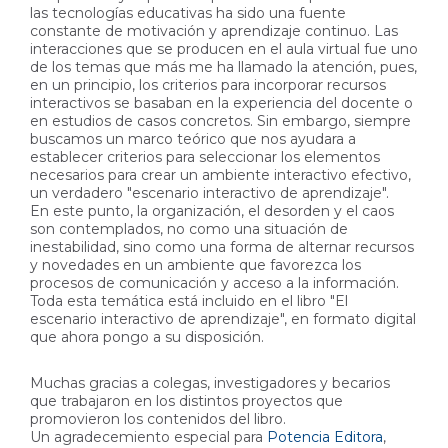
las tecnologías educativas ha sido una fuente
constante de motivación y aprendizaje continuo. Las
interacciones que se producen en el aula virtual fue uno
de los temas que más me ha llamado la atención, pues,
en un principio, los criterios para incorporar recursos
interactivos se basaban en la experiencia del docente o
en estudios de casos concretos. Sin embargo, siempre
buscamos un marco teórico que nos ayudara a
establecer criterios para seleccionar los elementos
necesarios para crear un ambiente interactivo efectivo,
un verdadero "escenario interactivo de aprendizaje".
En este punto, la organización, el desorden y el caos
son contemplados, no como una situación de
inestabilidad, sino como una forma de alternar recursos
y novedades en un ambiente que favorezca los
procesos de comunicación y acceso a la información.
Toda esta temática está incluido en el libro "El
escenario interactivo de aprendizaje", en formato digital
que ahora pongo a su disposición.
Muchas gracias a colegas, investigadores y becarios
que trabajaron en los distintos proyectos que
promovieron los contenidos del libro.
Un agradecemiento especial para
Potencia Editora
,