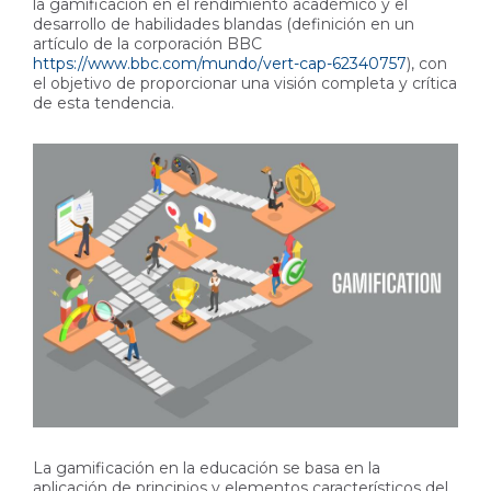
la gamificación en el rendimiento académico y el
desarrollo de habilidades blandas (definición en un
artículo de la corporación BBC
https://www.bbc.com/mundo/vert-cap-62340757
), con
el objetivo de proporcionar una visión completa y crítica
de esta tendencia.
La gamificación en la educación se basa en la
aplicación de principios y elementos característicos del