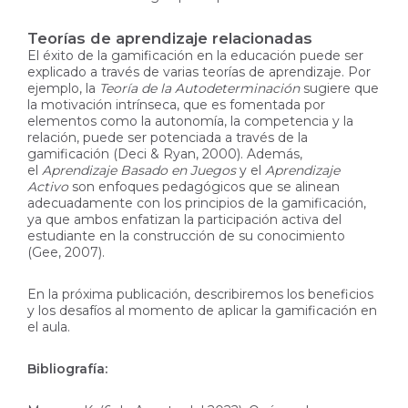
Teorías de aprendizaje relacionadas
El éxito de la gamificación en la educación puede ser
explicado a través de varias teorías de aprendizaje. Por
ejemplo, la
Teoría de la Autodeterminación
sugiere que
la motivación intrínseca, que es fomentada por
elementos como la autonomía, la competencia y la
relación, puede ser potenciada a través de la
gamificación (Deci & Ryan, 2000). Además,
el
Aprendizaje Basado en Juegos
y el
Aprendizaje
Activo
son enfoques pedagógicos que se alinean
adecuadamente con los principios de la gamificación,
ya que ambos enfatizan la participación activa del
estudiante en la construcción de su conocimiento
(Gee, 2007).
En la próxima publicación, describiremos los beneficios
y los desafíos al momento de aplicar la gamificación en
el aula.
Bibliografía: