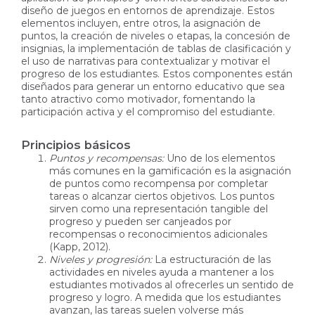
diseño de juegos en entornos de aprendizaje. Estos
elementos incluyen, entre otros, la asignación de
puntos, la creación de niveles o etapas, la concesión de
insignias, la implementación de tablas de clasificación y
el uso de narrativas para contextualizar y motivar el
progreso de los estudiantes. Estos componentes están
diseñados para generar un entorno educativo que sea
tanto atractivo como motivador, fomentando la
participación activa y el compromiso del estudiante.
Principios básicos
Puntos y recompensas:
Uno de los elementos
más comunes en la gamificación es la asignación
de puntos como recompensa por completar
tareas o alcanzar ciertos objetivos. Los puntos
sirven como una representación tangible del
progreso y pueden ser canjeados por
recompensas o reconocimientos adicionales
(Kapp, 2012).
Niveles y progresión:
La estructuración de las
actividades en niveles ayuda a mantener a los
estudiantes motivados al ofrecerles un sentido de
progreso y logro. A medida que los estudiantes
avanzan, las tareas suelen volverse más