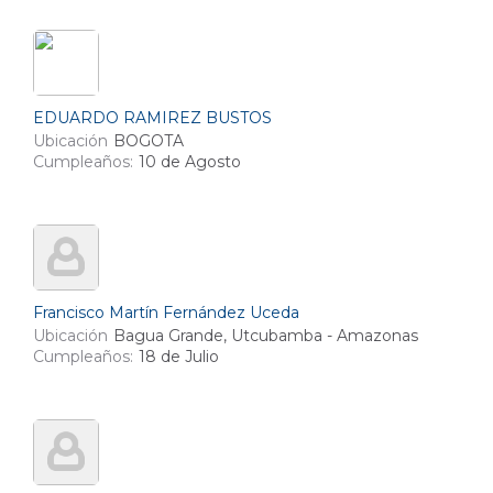
EDUARDO RAMIREZ BUSTOS
Ubicación
BOGOTA
Cumpleaños:
10 de Agosto
Francisco Martín Fernández Uceda
Ubicación
Bagua Grande, Utcubamba - Amazonas
Cumpleaños:
18 de Julio