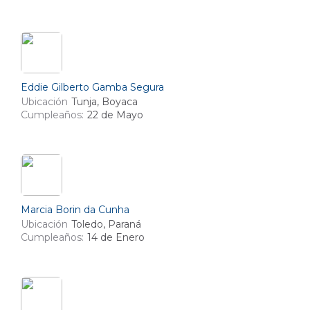
Eddie Gilberto Gamba Segura
Ubicación
Tunja, Boyaca
Cumpleaños:
22 de Mayo
Marcia Borin da Cunha
Ubicación
Toledo, Paraná
Cumpleaños:
14 de Enero