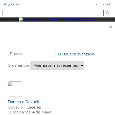
Registrarse
Iniciar sesión
Miembros
Amigos (4)
Búsqueda avanzada
Ordenar por
Francisco Revuelta
Ubicación
Cáceres
Cumpleaños:
4 de Mayo