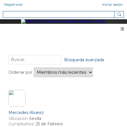
Registrarse
Iniciar sesión
Miembros
Amigos (4)
Búsqueda avanzada
Ordenar por
Mercedes Alvarez
Ubicación
Sevilla
Cumpleaños:
25 de Febrero