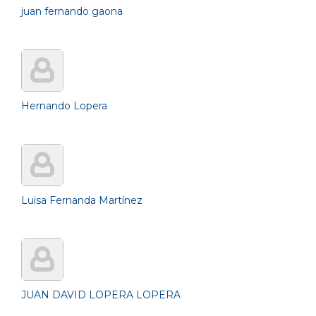
juan fernando gaona
Hernando Lopera
Luisa Fernanda Martínez
JUAN DAVID LOPERA LOPERA