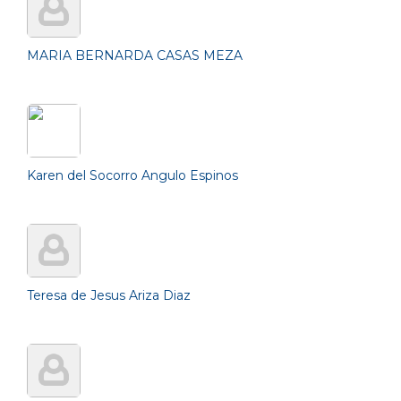
MARIA BERNARDA CASAS MEZA
Karen del Socorro Angulo Espinos
Teresa de Jesus Ariza Diaz