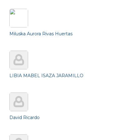
Miluska Aurora Rivas Huertas
LIBIA MABEL ISAZA JARAMILLO
David Ricardo