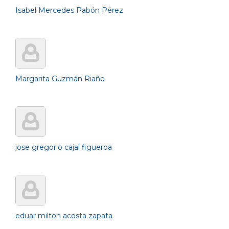
Isabel Mercedes Pabón Pérez
Margarita Guzmán Riaño
jose gregorio cajal figueroa
eduar milton acosta zapata