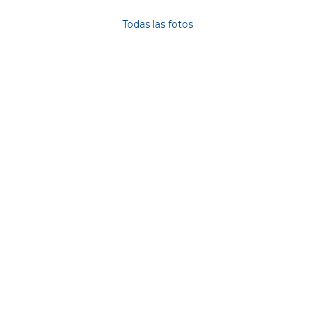
Photos
Todas las fotos