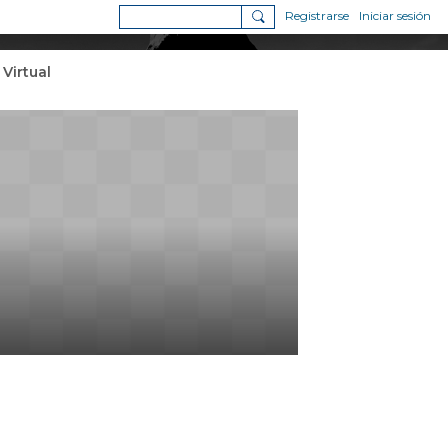
Registrarse
Iniciar sesión
 Virtual