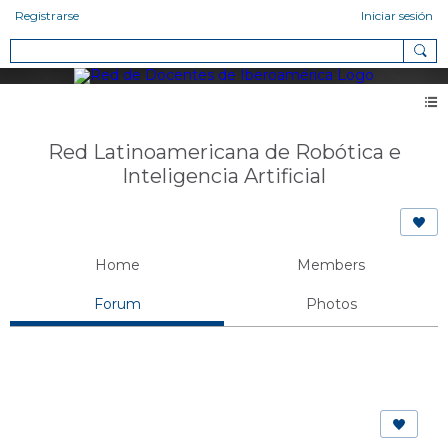
Registrarse
Iniciar sesión
Red Latinoamericana de Robótica e
Inteligencia Artificial
Home
Members
Forum
Photos