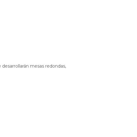
se desarrollarán mesas redondas,