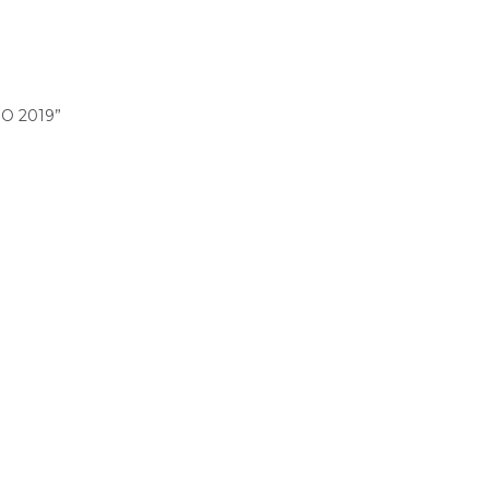
RO 2019”