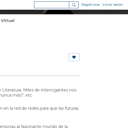
Registrarse
Iniciar sesión
 Virtual
 Literatura. Miles de interrogantes nos
 nunca más?; etc.
en la red de redes para que las futuras
rsonas al fascinante mundo de la