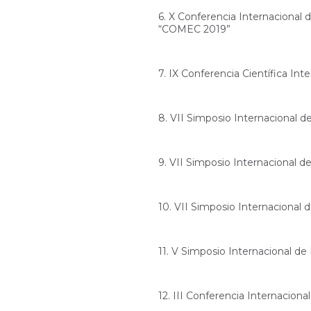
6. X Conferencia Internacional 
“COMEC 2019”
7. IX Conferencia Científica I
8. VII Simposio Internacional 
9. VII Simposio Internacional 
10. VII Simposio Internacional
11. V Simposio Internacional d
12. III Conferencia Internaciona