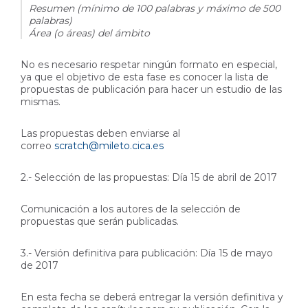
Resumen (mínimo de 100 palabras y máximo de 500
palabras)
Área (o áreas) del ámbito
No es necesario respetar ningún formato en especial,
ya que el objetivo de esta fase es conocer la lista de
propuestas de publicación para hacer un estudio de las
mismas.
Las propuestas deben enviarse al
correo
scratch@mileto.cica.es
2.- Selección de las propuestas: Día 15 de abril de 2017
Comunicación a los autores de la selección de
propuestas que serán publicadas.
3.- Versión definitiva para publicación: Día 15 de mayo
de 2017
En esta fecha se deberá entregar la versión definitiva y