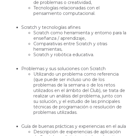
de problemas o creatividad,
Tecnologías relacionadas con el
pensamiento computacional.
Scratch y tecnologías afines
Scratch como herramienta y entorno para la
enseñanza / aprendizaje,
Comparativas entre Scratch y otras
herramientas,
Scratch y robótica educativa.
Problemas y sus soluciones con Scratch
Utilizando un problema como referencia
(que puede ser incluso uno de los
problemas de la semana o de los retos
utilizados en el ámbito del Club), se trata de
realizar un análisis del problema, junto con
su solución, y el estudio de las principales
técnicas de programación o resolución de
problemas utilizadas.
Guía de buenas prácticas y experiencias en el aula
Descripción de experiencias de aplicación