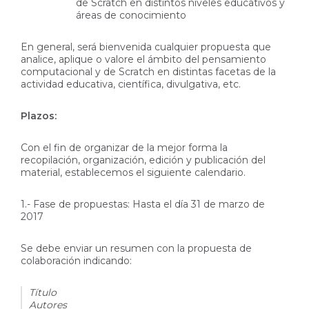
de Scratch en distintos niveles educativos y
áreas de conocimiento
En general, será bienvenida cualquier propuesta que
analice, aplique o valore el ámbito del pensamiento
computacional y de Scratch en distintas facetas de la
actividad educativa, científica, divulgativa, etc.
Plazos:
Con el fin de organizar de la mejor forma la
recopilación, organización, edición y publicación del
material, establecemos el siguiente calendario.
1.- Fase de propuestas: Hasta el día 31 de marzo de
2017
Se debe enviar un resumen con la propuesta de
colaboración indicando:
Título
Autores