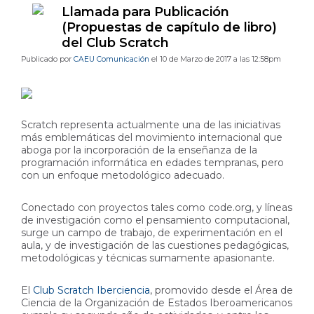
Llamada para Publicación
(Propuestas de capítulo de libro)
del Club Scratch
Publicado por
CAEU Comunicación
el 10 de Marzo de 2017 a las 12:58pm
Scratch representa actualmente una de las iniciativas
más emblemáticas del movimiento internacional que
aboga por la incorporación de la enseñanza de la
programación informática en edades tempranas, pero
con un enfoque metodológico adecuado.
Conectado con proyectos tales como code.org, y líneas
de investigación como el pensamiento computacional,
surge un campo de trabajo, de experimentación en el
aula, y de investigación de las cuestiones pedagógicas,
metodológicas y técnicas sumamente apasionante.
El
Club Scratch Iberciencia
, promovido desde el Área de
Ciencia de la Organización de Estados Iberoamericanos