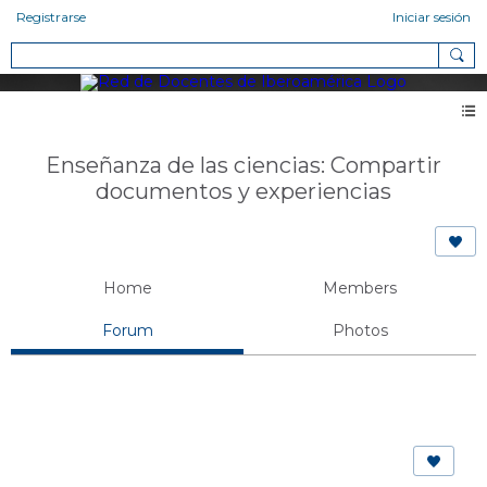
Registrarse
Iniciar sesión
Enseñanza de las ciencias: Compartir
documentos y experiencias
Home
Members
Forum
Photos