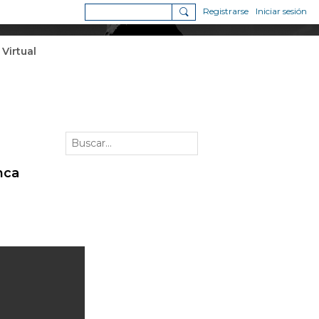
Registrarse
Iniciar sesión
 Virtual
nca