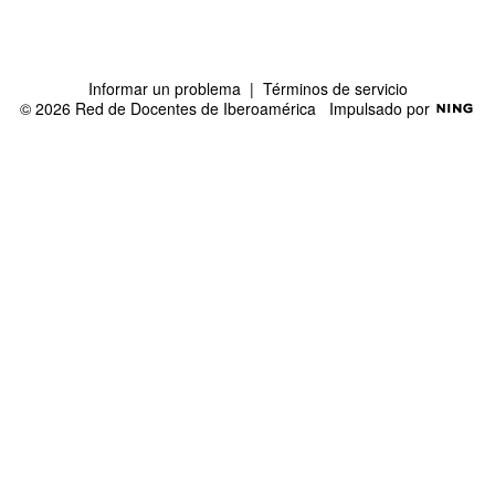
Informar un problema
|
Términos de servicio
© 2026 Red de Docentes de Iberoamérica
Impulsado por