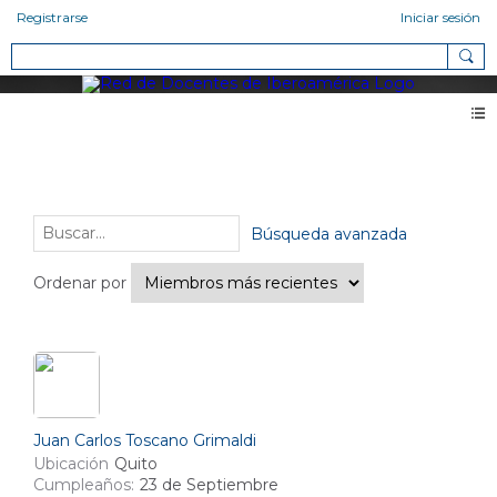
Registrarse
Iniciar sesión
Miembros
Amigos (1)
Búsqueda avanzada
Ordenar por
Juan Carlos Toscano Grimaldi
Ubicación
Quito
Cumpleaños:
23 de Septiembre