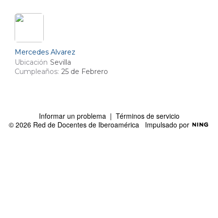
Mercedes Alvarez
Ubicación
Sevilla
Cumpleaños:
25 de Febrero
Informar un problema
|
Términos de servicio
© 2026 Red de Docentes de Iberoamérica
Impulsado por