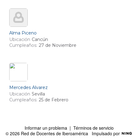
Alma Piceno
Ubicación
Cancún
Cumpleaños:
27 de Noviembre
Mercedes Alvarez
Ubicación
Sevilla
Cumpleaños:
25 de Febrero
Informar un problema
|
Términos de servicio
© 2026 Red de Docentes de Iberoamérica
Impulsado por