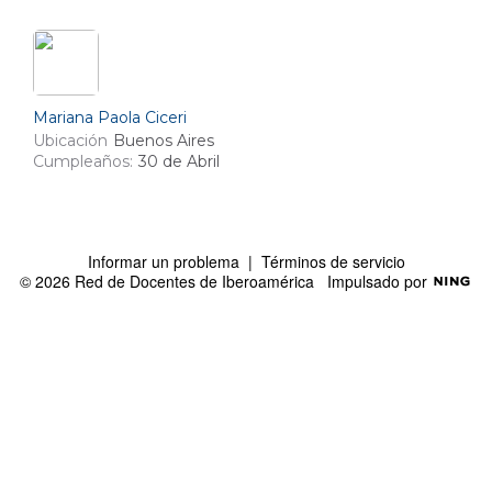
Mariana Paola Ciceri
Ubicación
Buenos Aires
Cumpleaños:
30 de Abril
Informar un problema
|
Términos de servicio
© 2026 Red de Docentes de Iberoamérica
Impulsado por