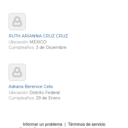
RUTH ARIANNA CRUZ CRUZ
Ubicación
MEXICO
Cumpleaños:
3 de Diciembre
Adriana Berenice Celis
Ubicación
Distrito Federal
Cumpleaños:
29 de Enero
Informar un problema
|
Términos de servicio