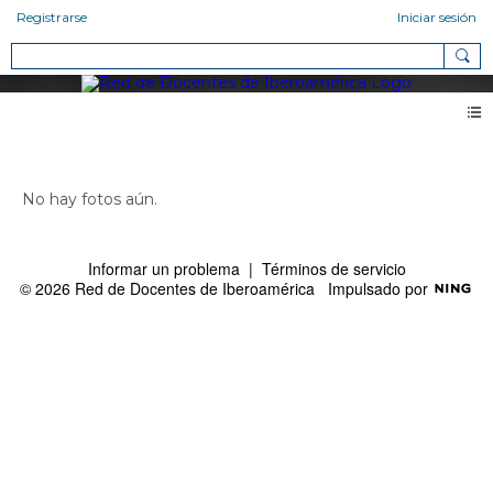
Registrarse
Iniciar sesión
Fotos de Ruth Contreras Espinosa (0)
No hay fotos aún.
Informar un problema
|
Términos de servicio
© 2026 Red de Docentes de Iberoamérica
Impulsado por