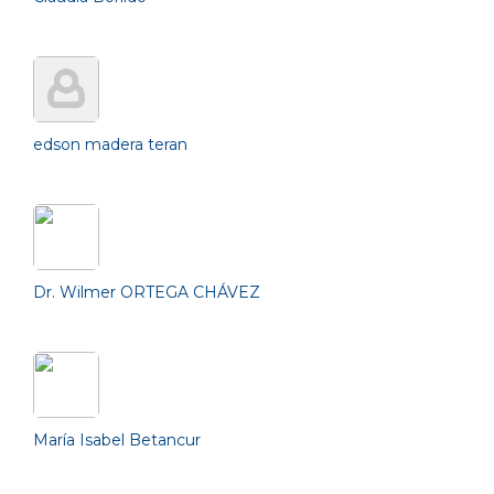
edson madera teran
Dr. Wilmer ORTEGA CHÁVEZ
María Isabel Betancur