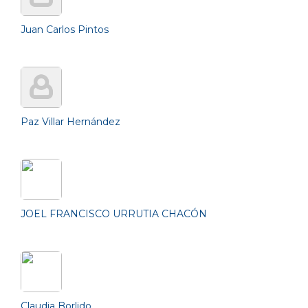
Juan Carlos Pintos
Paz Villar Hernández
JOEL FRANCISCO URRUTIA CHACÓN
Claudia Borlido