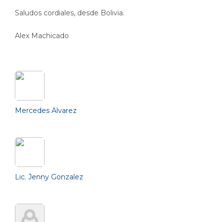
Saludos cordiales, desde Bolivia.
Alex Machicado
Friends (12)
Mercedes Alvarez
Lic. Jenny Gonzalez