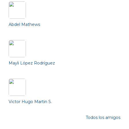
Abdel Mathews
Mayli López Rodríguez
Victor Hugo Martin S.
Todos los amigos