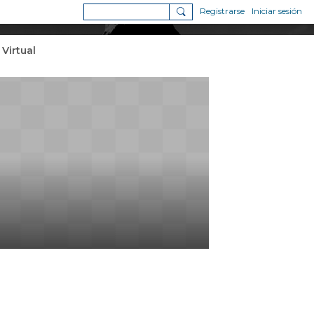
Registrarse
Iniciar sesión
 Virtual