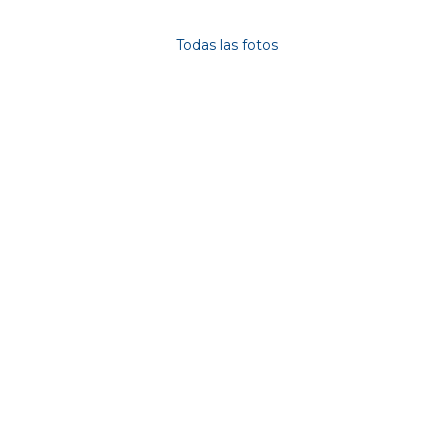
Photos
Todas las fotos