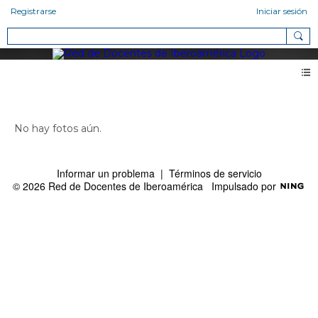
Registrarse
Iniciar sesión
Fotos de Juan Carlos Toscano Grimaldi (0)
No hay fotos aún.
Informar un problema
|
Términos de servicio
© 2026 Red de Docentes de Iberoamérica
Impulsado por