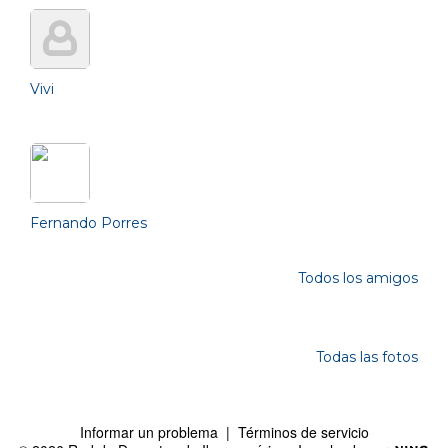
Vivi
Fernando Porres
Todos los amigos
Photos
Todas las fotos
Informar un problema
|
Términos de servicio