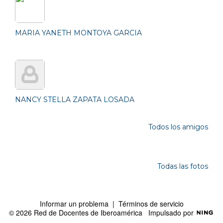
MARIA YANETH MONTOYA GARCIA
NANCY STELLA ZAPATA LOSADA
Todos los amigos
Photos
Todas las fotos
Informar un problema
|
Términos de servicio
© 2026 Red de Docentes de Iberoamérica
Impulsado por