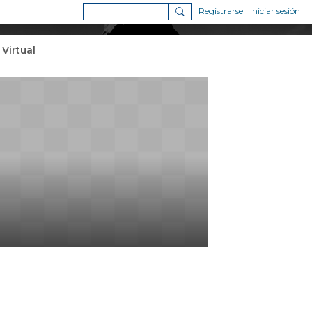
Registrarse
Iniciar sesión
 Virtual