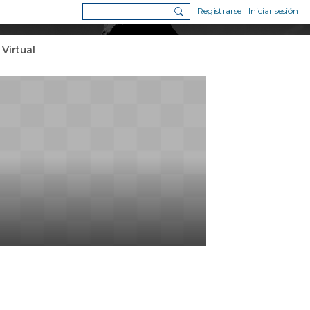
Registrarse
Iniciar sesión
 Virtual