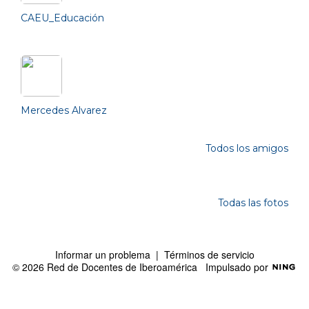
CAEU_Educación
Mercedes Alvarez
Todos los amigos
Photos
Todas las fotos
Informar un problema
|
Términos de servicio
© 2026 Red de Docentes de Iberoamérica
Impulsado por