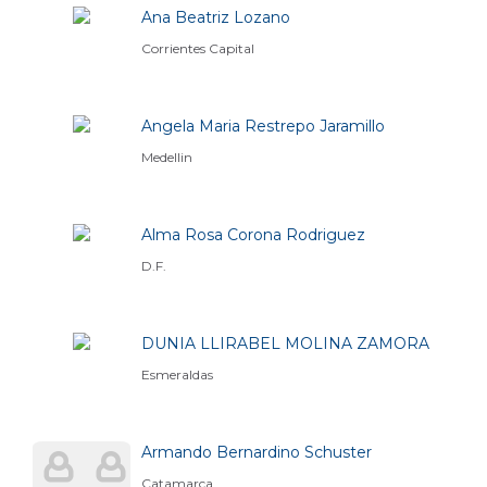
Ana Beatriz Lozano
Corrientes Capital
Angela Maria Restrepo Jaramillo
Medellin
Alma Rosa Corona Rodriguez
D.F.
DUNIA LLIRABEL MOLINA ZAMORA
Esmeraldas
Armando Bernardino Schuster
Catamarca