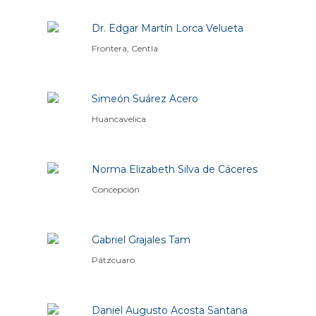
Dr. Edgar Martín Lorca Velueta
Frontera, Centla
Simeón Suárez Acero
Huancavelica
Norma Elizabeth Silva de Cáceres
Concepción
Gabriel Grajales Tam
Pátzcuaro
Daniel Augusto Acosta Santana