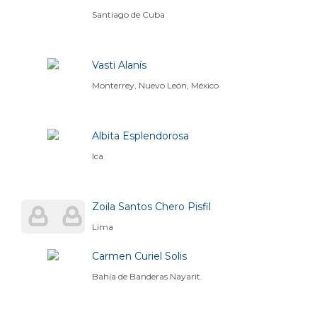
Santiago de Cuba
Vasti Alanís
Monterrey, Nuevo León, México
Albita Esplendorosa
Ica
Zoila Santos Chero Pisfil
Lima
Carmen Curiel Solis
Bahía de Banderas Nayarit.