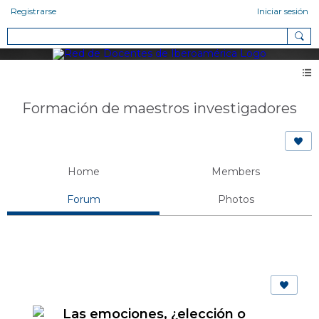
Registrarse
Iniciar sesión
Formación de maestros investigadores
Home
Members
Forum
Photos
Las emociones, ¿elección o