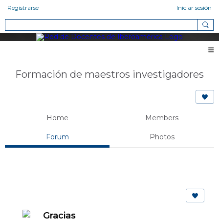
Registrarse
Iniciar sesión
Formación de maestros investigadores
Home
Members
Forum
Photos
Gracias