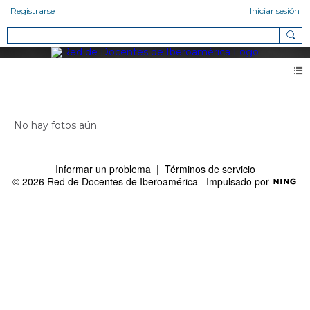
Registrarse
Iniciar sesión
Fotos de Yosselin Neri (0)
No hay fotos aún.
Informar un problema
|
Términos de servicio
© 2026 Red de Docentes de Iberoamérica
Impulsado por