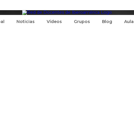
pal
Noticias
Vídeos
Grupos
Blog
Aula