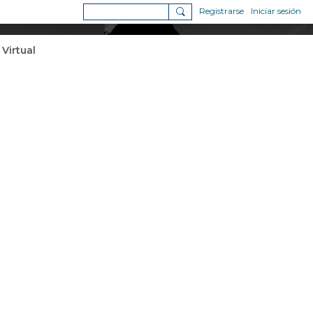
Registrarse
Iniciar sesión
 Virtual