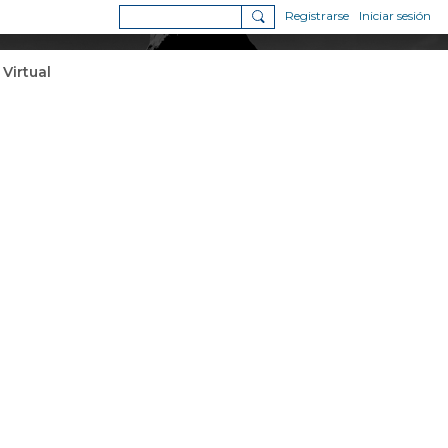
Registrarse
Iniciar sesión
 Virtual