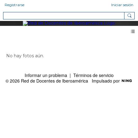
Registrarse
Iniciar sesión
Fotos de Ronald Enrique Marroquin Alvaren (0)
No hay fotos aún.
Informar un problema
|
Términos de servicio
© 2026 Red de Docentes de Iberoamérica
Impulsado por