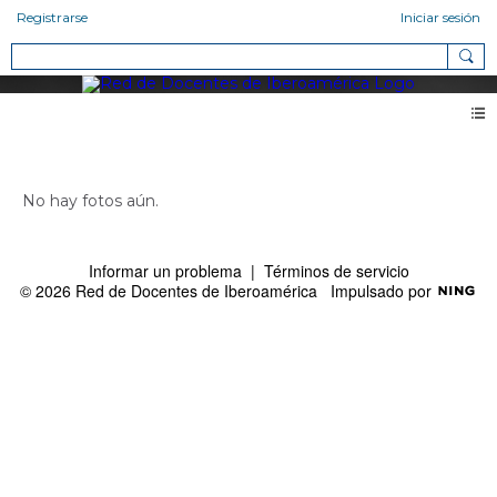
Registrarse
Iniciar sesión
Fotos de Ricardo Antonio Chala (0)
No hay fotos aún.
Informar un problema
|
Términos de servicio
© 2026 Red de Docentes de Iberoamérica
Impulsado por