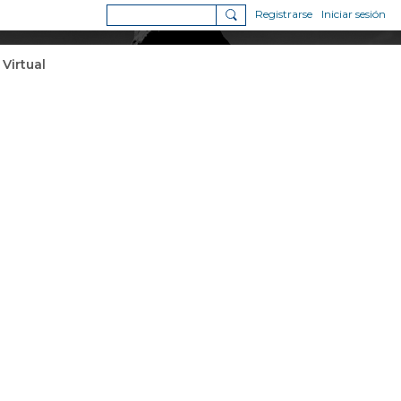
Registrarse
Iniciar sesión
 Virtual