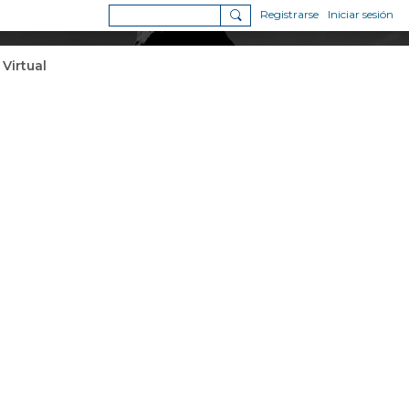
Registrarse
Iniciar sesión
 Virtual