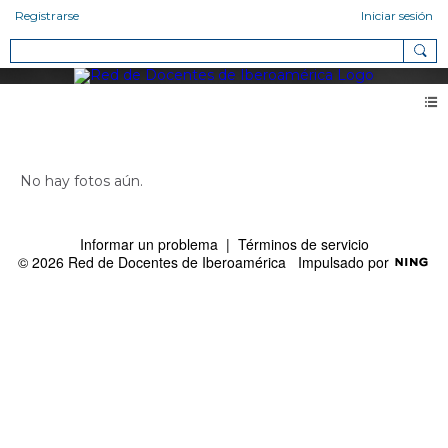
Registrarse
Iniciar sesión
Fotos de Katia Liudmila Baez (0)
No hay fotos aún.
Informar un problema
|
Términos de servicio
© 2026 Red de Docentes de Iberoamérica
Impulsado por