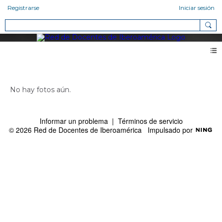
Registrarse
Iniciar sesión
Fotos de Karla Villaseñor Palma (0)
No hay fotos aún.
Informar un problema
|
Términos de servicio
© 2026 Red de Docentes de Iberoamérica
Impulsado por