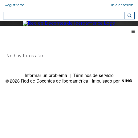
Registrarse
Iniciar sesión
Fotos de Karen Yessenia Angel Pilay (0)
No hay fotos aún.
Informar un problema
|
Términos de servicio
© 2026 Red de Docentes de Iberoamérica
Impulsado por