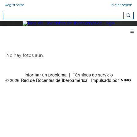
Registrarse
Iniciar sesión
Fotos de Delma Oliveros (0)
No hay fotos aún.
Informar un problema
|
Términos de servicio
© 2026 Red de Docentes de Iberoamérica
Impulsado por