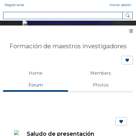
Registrarse
Iniciar sesión
Formación de maestros investigadores
Home
Members
Forum
Photos
Saludo de presentación